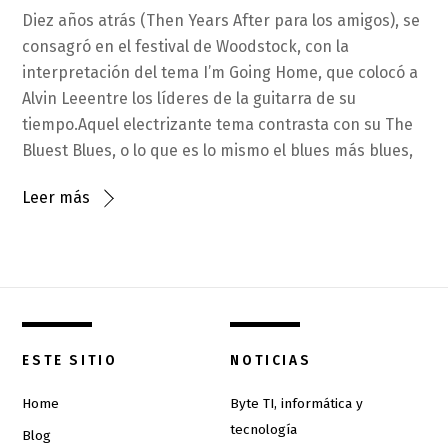
Diez años atrás (Then Years After para los amigos), se
consagró en el festival de Woodstock, con la
interpretación del tema I’m Going Home, que colocó a
Alvin Leeentre los líderes de la guitarra de su
tiempo.Aquel electrizante tema contrasta con su The
Bluest Blues, o lo que es lo mismo el blues más blues,
Leer más
ESTE SITIO
NOTICIAS
Home
Byte TI, informática y
tecnología
Blog