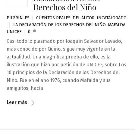
Derechos del Niño
PILGRIN-ES
CUENTOS REALES
,
DEL AUTOR
,
INCATALOGADO
LA DECLARACIÓN DE LOS DERECHOS DEL NIÑO
,
MAFALDA
,
UNICEF
0
Casi todo lo plasmado por Joaquín Salvador Lavado,
más conocido por Quino, sigue muy vigente en la
actualidad. Una magnífica prueba de ello, es la
ilustración que hizo por petición de UNICEF, sobre Los
10 principios de la Declaración de los Derechos del
Niño. Fue en el año 1976, cuando Mafalda y sus
amiguitos, hacía
Leer más