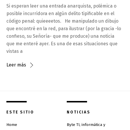
Si esperan leer una entrada anarquista, polémica o
posible incurridora en algún delito tipificable en el
código penal: quieeeetos. He manipulado un dibujo
que encontré en la red, para ilustrar (por la gracia -lo
confieso, su Señoría- que me produce) una noticia
que me enteré ayer. Es una de esas situaciones que
vistas a
Leer más
ESTE SITIO
NOTICIAS
Home
Byte TI, informática y