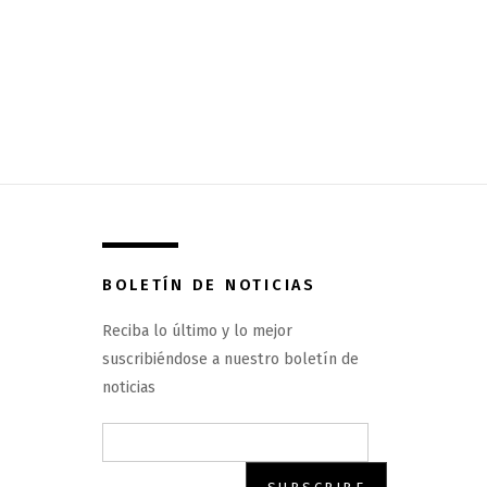
BOLETÍN DE NOTICIAS
Reciba lo último y lo mejor
suscribiéndose a nuestro boletín de
noticias