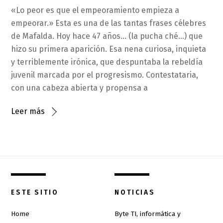
«Lo peor es que el empeoramiento empieza a
empeorar.» Esta es una de las tantas frases célebres
de Mafalda. Hoy hace 47 años… (la pucha ché…) que
hizo su primera aparición. Esa nena curiosa, inquieta
y terriblemente irónica, que despuntaba la rebeldía
juvenil marcada por el progresismo. Contestataria,
con una cabeza abierta y propensa a
Leer más
ESTE SITIO
NOTICIAS
Home
Byte TI, informática y