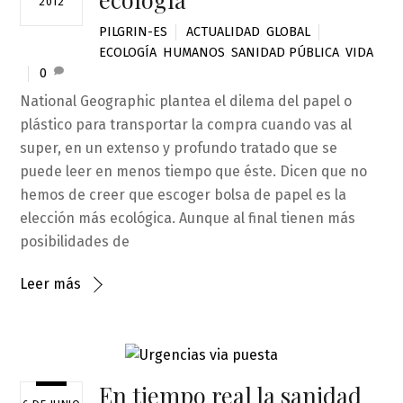
2012
PILGRIN-ES
ACTUALIDAD
,
GLOBAL
ECOLOGÍA
,
HUMANOS
,
SANIDAD PÚBLICA
,
VIDA
0
National Geographic plantea el dilema del papel o
plástico para transportar la compra cuando vas al
super, en un extenso y profundo tratado que se
puede leer en menos tiempo que éste. Dicen que no
hemos de creer que escoger bolsa de papel es la
elección más ecológica. Aunque al final tienen más
posibilidades de
Leer más
En tiempo real la sanidad