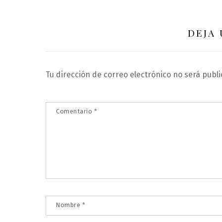
DEJA
Tu dirección de correo electrónico no será publi
Comentario
*
Nombre
*