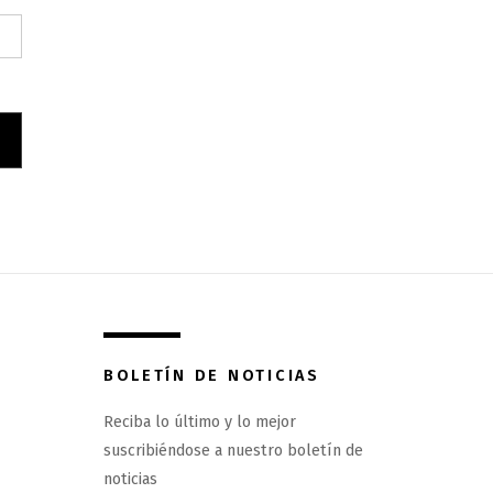
BOLETÍN DE NOTICIAS
Reciba lo último y lo mejor
suscribiéndose a nuestro boletín de
noticias