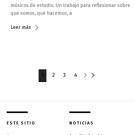
músicos de estudio. Un trabajo para reflexionar sobre
qué somos, qué hacemos, a
Leer más
1
2
3
4
ESTE SITIO
NOTICIAS