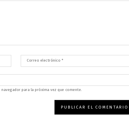
Correo electrónico
*
e navegador para la próxima vez que comente.