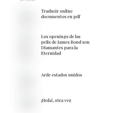
Traducir online
documentos en pdf
Los openings de las
pelis de James Bond son
Diamantes para la
Eternidad
Arde estados unidos
¡Hola!, otra vez