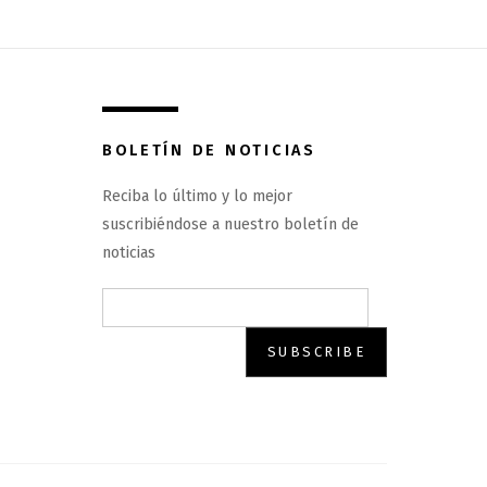
BOLETÍN DE NOTICIAS
Reciba lo último y lo mejor
suscribiéndose a nuestro boletín de
noticias