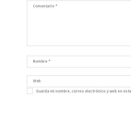
Comentario
*
Nombre
*
Web
Guarda mi nombre, correo electrónico y web en est