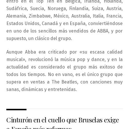
entró en el Top Ten en Bélgica, Irlanda, Holanda,
Sudáfrica, Suecia, Noruega, Finlandia, Suiza, Austria,
Alemania, Zimbabwe, México, Australia, Italia, Francia,
Estados Unidos, Canadá y en España, conviertiéndose
en uno de los sencillos más vendidos de ABBA, y por
supuesto, un clásico del grupo.
Aunque Abba era criticado por «su escasa calidad
musical», revolucionó la música pop y dance, y en la
actualidad es considerado el grupo más exitoso de
todos los tiempos. No en vano, es el único grupo que
supera en ventas a The Beatles, con canciones muy
sanas, dinámicas y entretenidas.
Cinturón en el cuello que Bruselas exige
a España más reformas