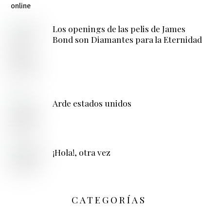
Los openings de las pelis de James
Bond son Diamantes para la Eternidad
Arde estados unidos
¡Hola!, otra vez
CATEGORÍAS