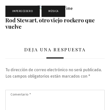
IMPERECEDERO
,
MÚSICA
Rod Stewart, otro viejo rockero que
vuelve
DEJA UNA RESPUESTA
Tu dirección de correo electrónico no será publicada.
Los campos obligatorios están marcados con
*
Comentario
*