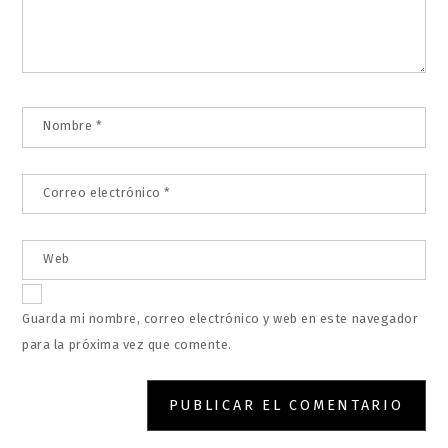
Nombre
*
Correo electrónico
*
Web
Guarda mi nombre, correo electrónico y web en este navegador
para la próxima vez que comente.