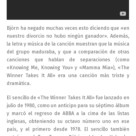
Björn ha negado muchas veces esto diciendo que «en
nuestro divorcio no hubo ningún ganador». Además,
la letra y música de la canción muestran que la música
del grupo maduraba, y que a comparación de otras
canciones que hablan de separaciones (como
«Knowing Me, Knowing You» y «Mamma Mia»), «The
Winner Takes It All» era una canción más triste y
dramática.
El sencillo de «The Winner Takes It All» fue lanzado en
julio de 1980, como un anticipo para su séptimo álbum
y marcó el regreso de ABBA a la cima de las listas
inglesas, obteniendo su octavo número uno en ese
país, y el primero desde 1978. El sencillo también