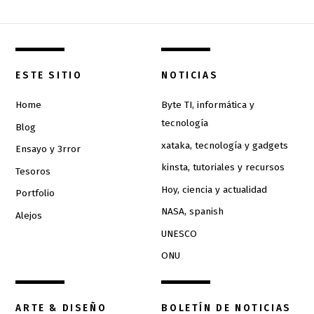
ESTE SITIO
NOTICIAS
Home
Byte TI, informática y
tecnología
Blog
xataka, tecnología y gadgets
Ensayo y 3rror
kinsta, tutoriales y recursos
Tesoros
Hoy, ciencia y actualidad
Portfolio
NASA, spanish
Alejos
UNESCO
ONU
ARTE & DISEÑO
BOLETÍN DE NOTICIAS