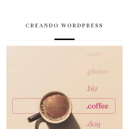
CREANDO WORDPRESS