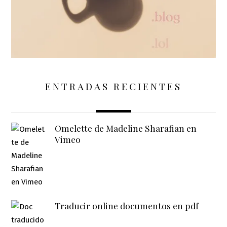
ENTRADAS RECIENTES
Omelette de Madeline Sharafian en
Vimeo
Traducir online documentos en pdf