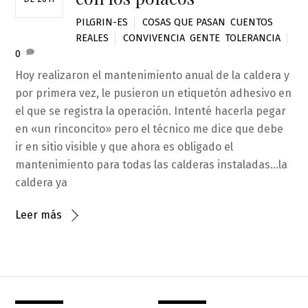
PILGRIN-ES
COSAS QUE PASAN
,
CUENTOS
REALES
CONVIVENCIA
,
GENTE
,
TOLERANCIA
0
Hoy realizaron el mantenimiento anual de la caldera y
por primera vez, le pusieron un etiquetón adhesivo en
el que se registra la operación. Intenté hacerla pegar
en «un rinconcito» pero el técnico me dice que debe
ir en sitio visible y que ahora es obligado el
mantenimiento para todas las calderas instaladas…la
caldera ya
Leer más