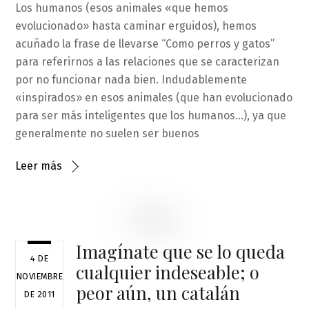
Los humanos (esos animales «que hemos
evolucionado» hasta caminar erguidos), hemos
acuñado la frase de llevarse “Como perros y gatos”
para referirnos a las relaciones que se caracterizan
por no funcionar nada bien. Indudablemente
«inspirados» en esos animales (que han evolucionado
para ser más inteligentes que los humanos…), ya que
generalmente no suelen ser buenos
Leer más
Imagínate que se lo queda
4 DE
cualquier indeseable; o
NOVIEMBRE
peor aún, un catalán
DE 2011