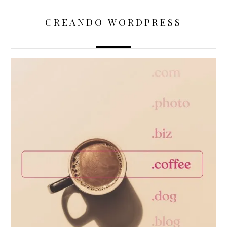
CREANDO WORDPRESS