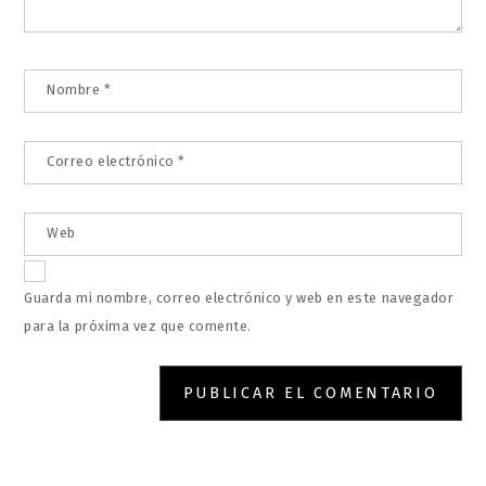
Nombre
*
Correo electrónico
*
Web
Guarda mi nombre, correo electrónico y web en este navegador
para la próxima vez que comente.