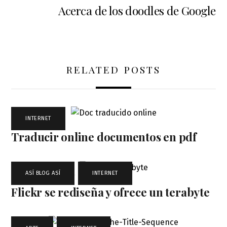
Acerca de los doodles de Google
RELATED POSTS
INTERNET
Traducir online documentos en pdf
ASÍ BLOG ASÍ
,
INTERNET
Flickr se rediseña y ofrece un terabyte