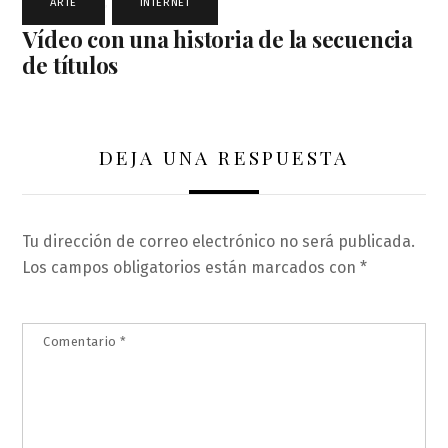
ARTE
,
INTERNET
Vídeo con una historia de la secuencia
de títulos
DEJA UNA RESPUESTA
Tu dirección de correo electrónico no será publicada.
Los campos obligatorios están marcados con
*
Comentario
*