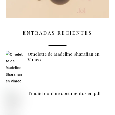
ENTRADAS RECIENTES
Omelette de Madeline Sharafian en
Vimeo
Traducir online documentos en pdf