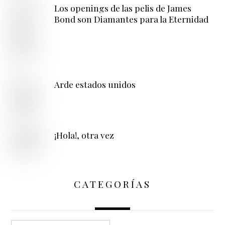
Los openings de las pelis de James
Bond son Diamantes para la Eternidad
Arde estados unidos
¡Hola!, otra vez
CATEGORÍAS