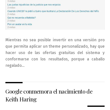
Mientras no sea posible invertir en una versión pro
que permita aplicar un theme personalizado, hay que
hacer uso de las ofertas gratuitas del sistema y
conformarse con los resultados, porque a caballo
regalado…
Google conmemora el nacimiento de
Keith Haring