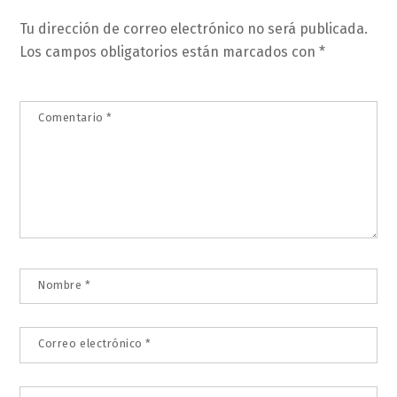
Tu dirección de correo electrónico no será publicada.
Los campos obligatorios están marcados con
*
Comentario
*
Nombre
*
Correo electrónico
*