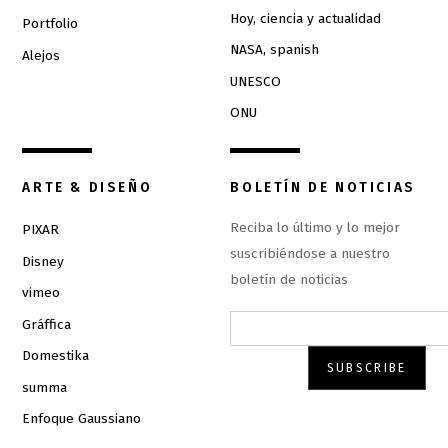
Hoy, ciencia y actualidad
Portfolio
NASA, spanish
Alejos
UNESCO
ONU
ARTE & DISEÑO
BOLETÍN DE NOTICIAS
Reciba lo último y lo mejor
PIXAR
suscribiéndose a nuestro
Disney
boletín de noticias
vimeo
Gráffica
Domestika
summa
Enfoque Gaussiano