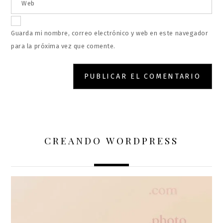
Web
Guarda mi nombre, correo electrónico y web en este navegador
para la próxima vez que comente.
CREANDO WORDPRESS