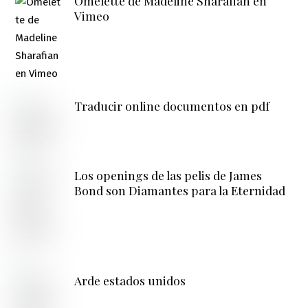
Omelette de Madeline Sharafian en
Vimeo
Traducir online documentos en pdf
Los openings de las pelis de James
Bond son Diamantes para la Eternidad
Arde estados unidos