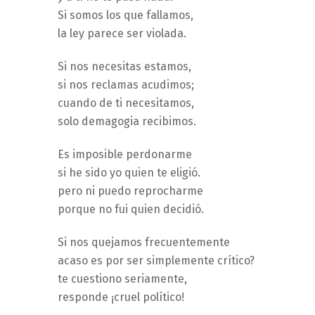
Si somos los que fallamos,
la ley parece ser violada.
Si nos necesitas estamos,
si nos reclamas acudimos;
cuando de ti necesitamos,
solo demagogia recibimos.
Es imposible perdonarme
si he sido yo quien te eligió.
pero ni puedo reprocharme
porque no fui quien decidió.
Si nos quejamos frecuentemente
acaso es por ser simplemente crítico?
te cuestiono seriamente,
responde ¡cruel político!