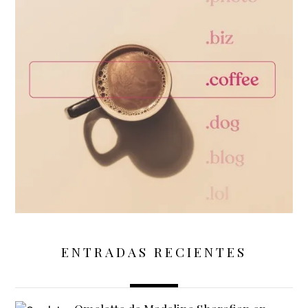
ENTRADAS RECIENTES