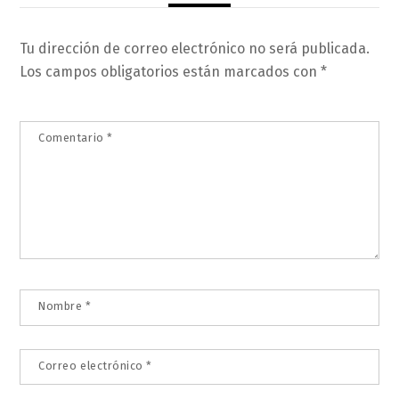
Tu dirección de correo electrónico no será publicada.
Los campos obligatorios están marcados con
*
Comentario
*
Nombre
*
Correo electrónico
*