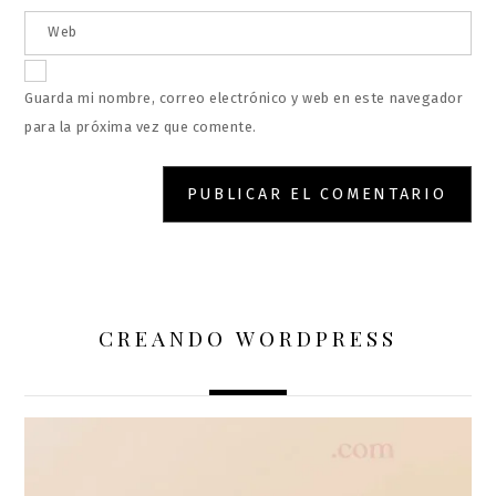
Web
Guarda mi nombre, correo electrónico y web en este navegador
para la próxima vez que comente.
CREANDO WORDPRESS