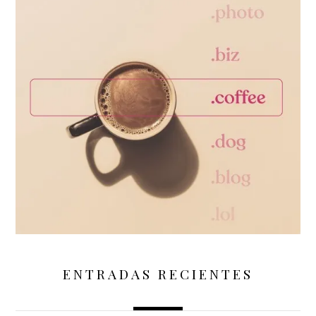
ENTRADAS RECIENTES