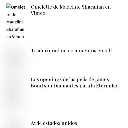
Omelette de Madeline Sharafian en
Vimeo
Traducir online documentos en pdf
Los openings de las pelis de James
Bond son Diamantes para la Eternidad
Arde estados unidos