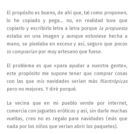
El propósito es bueno, de ahí que, tal como proponen,
lo he copiado y pega… no, en realidad tuve que
copiarlo y escribirlo letra a letra porque
la propuesta
estaba en una imagen y aunque estuviese hecha a
mano, se pixelaba en exceso y así, seguro que pocos
lo comprarían
por muy artesano que fuese.
El problema es que «para ayudar a nuestra gente»,
este propósito me supone tener que comprar cosas
con las que
mis
navidades serían más
filantrópicas
pero no mejores. Y diré porqué.
La vecina que en mi pueblo vende por internet,
comercia con juguetes eróticos y así, sin darle muchas
vueltas, creo no es regalo para navidades (más que
nada por los niños que verían abrir los paquetes).