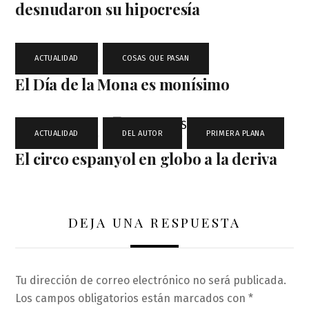
desnudaron su hipocresía
ACTUALIDAD
,
COSAS QUE PASAN
El Día de la Mona es monísimo
ACTUALIDAD
,
DEL AUTOR
,
PRIMERA PLANA
El circo espanyol en globo a la deriva
DEJA UNA RESPUESTA
Tu dirección de correo electrónico no será publicada.
Los campos obligatorios están marcados con
*