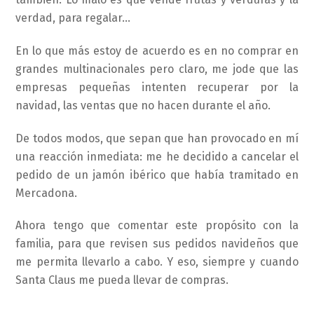
verdad, para regalar…
En lo que más estoy de acuerdo es en no comprar en
grandes multinacionales pero claro, me jode que las
empresas pequeñas intenten recuperar por la
navidad, las ventas que no hacen durante el año.
De todos modos, que sepan que han provocado en mí
una reacción inmediata: me he decidido a cancelar el
pedido de un jamón ibérico que había tramitado en
Mercadona.
Ahora tengo que comentar este propósito con la
familia, para que revisen sus pedidos navideños que
me permita llevarlo a cabo. Y eso, siempre y cuando
Santa Claus me pueda llevar de compras.