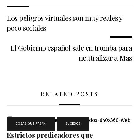
Los peligros virtuales son muy reales y
poco sociales
El Gobierno español sale en tromba para
neutralizar a Mas
RELATED POSTS
COSAS QUE PASAN
,
SUCESOS
Estrictos predicadores que