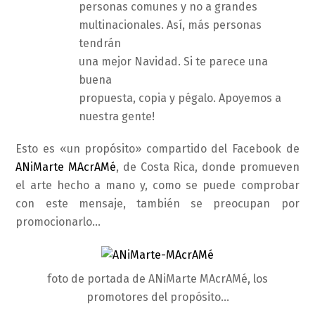
personas comunes y no a grandes
multinacionales. Así, más personas
tendrán
una mejor Navidad. Si te parece una
buena
propuesta, copia y pégalo. Apoyemos a
nuestra gente!
Esto es «un propósito» compartido del Facebook de
ANiMarte MAcrAMé
, de Costa Rica, donde promueven
el arte hecho a mano y, como se puede comprobar
con este mensaje, también se preocupan por
promocionarlo…
foto de portada de ANiMarte MAcrAMé, los
promotores del propósito…