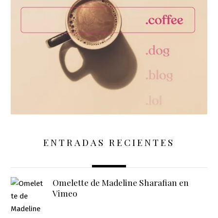
ENTRADAS RECIENTES
Omelette de Madeline Sharafian en
Vimeo