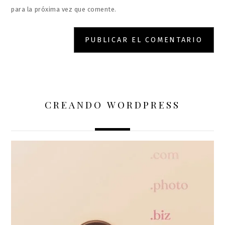
para la próxima vez que comente.
CREANDO WORDPRESS