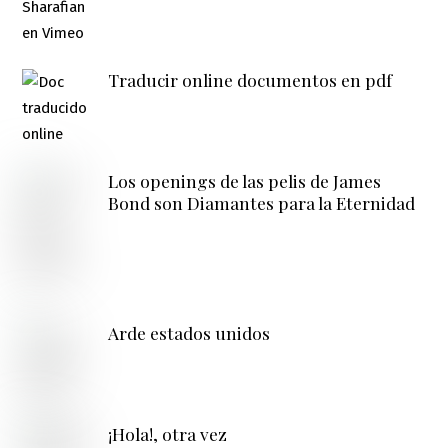
Traducir online documentos en pdf
Los openings de las pelis de James
Bond son Diamantes para la Eternidad
Arde estados unidos
¡Hola!, otra vez