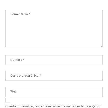
Comentario
*
Nombre
*
Correo electrónico
*
Web
Guarda mi nombre, correo electrónico y web en este navegador