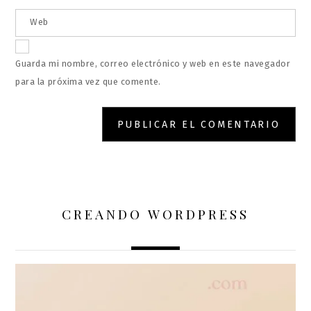
Web
Guarda mi nombre, correo electrónico y web en este navegador
para la próxima vez que comente.
CREANDO WORDPRESS