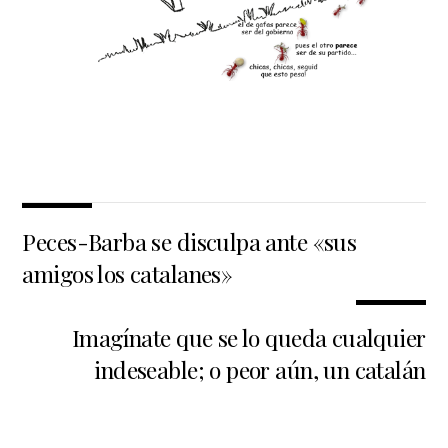
Peces-Barba se disculpa ante «sus
amigos los catalanes»
Imagínate que se lo queda cualquier
indeseable; o peor aún, un catalán