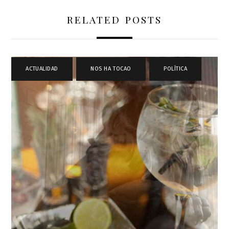
RELATED POSTS
ACTUALIDAD
,
NOS HA TOCAO
,
POLÍTICA