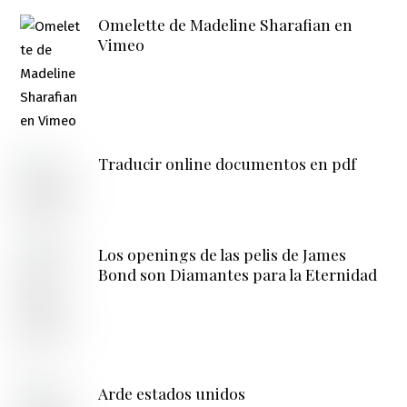
Omelette de Madeline Sharafian en
Vimeo
Traducir online documentos en pdf
Los openings de las pelis de James
Bond son Diamantes para la Eternidad
Arde estados unidos