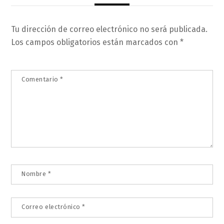
Tu dirección de correo electrónico no será publicada.
Los campos obligatorios están marcados con
*
Comentario
*
Nombre
*
Correo electrónico
*