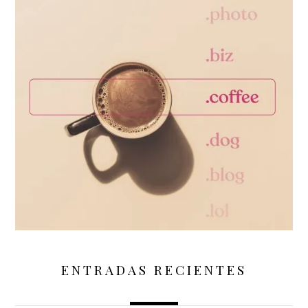
ENTRADAS RECIENTES