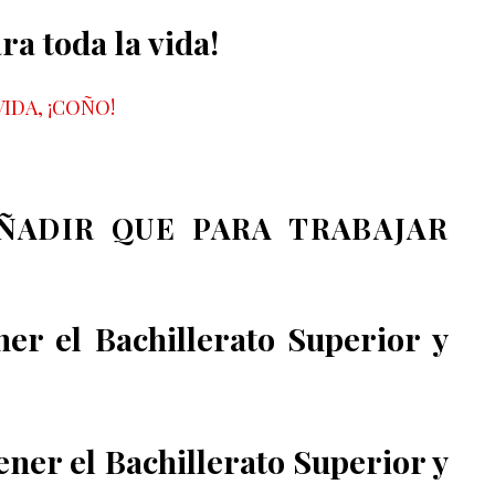
ra toda la vida!
IDA, ¡COÑO!
ÑADIR QUE PARA TRABAJAR
ner el Bachillerato Superior y
ner el Bachillerato Superior y