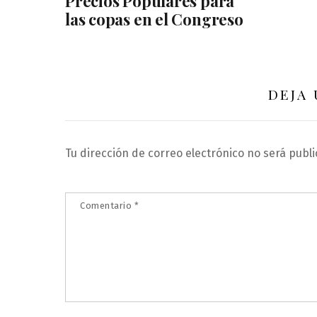
Precios Populares para
las copas en el Congreso
DEJA
Tu dirección de correo electrónico no será publi
Comentario
*