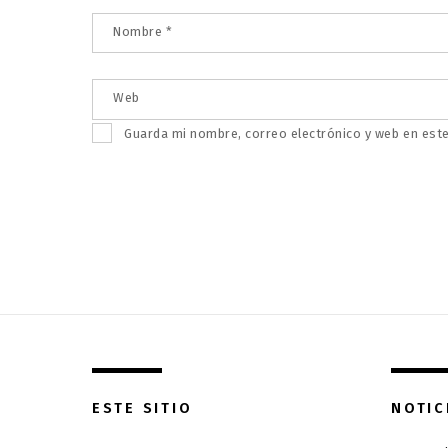
Nombre
*
Web
Guarda mi nombre, correo electrónico y web en est
ESTE SITIO
NOTIC