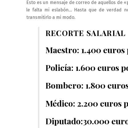
Esto es un mensaje de correo de aquellos de «
le falta mi eslabón… Hasta que de verdad 
transmitirlo a mi modo.
RECORTE SALARIAL
Maestro: 1.400 euros 
Policía: 1.600 euros p
Bombero: 1.800 euros 
Médico: 2.200 euros 
Diputado:30.000 euros