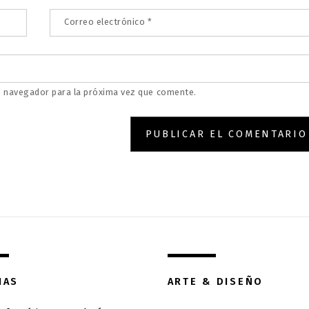
Correo electrónico
*
e navegador para la próxima vez que comente.
IAS
ARTE & DISEÑO