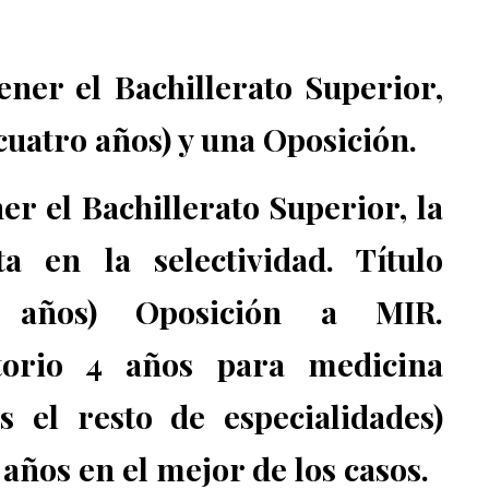
ener el Bachillerato Superior,
(cuatro años) y una Oposición.
er el Bachillerato Superior, la
 en la selectividad. Título
is años) Oposición a MIR.
atorio 4 años para medicina
s el resto de especialidades)
años en el mejor de los casos.