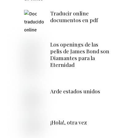
Traducir online
documentos en pdf
Los openings de las
pelis de James Bond son
Diamantes para la
Eternidad
Arde estados unidos
¡Hola!, otra vez