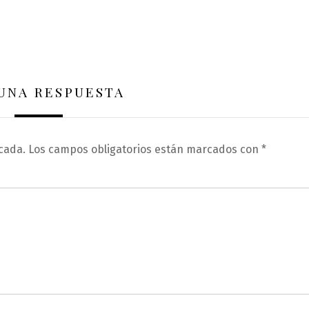
 UNA RESPUESTA
cada.
Los campos obligatorios están marcados con
*