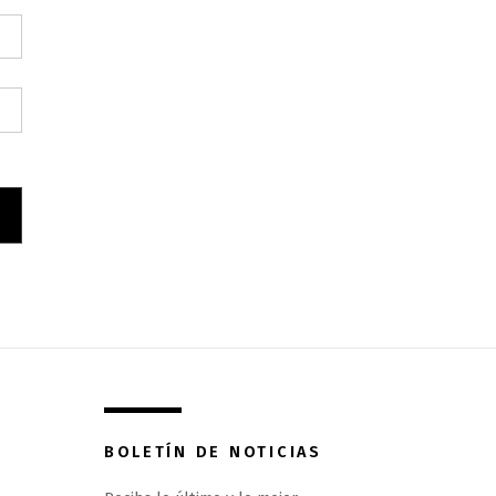
BOLETÍN DE NOTICIAS