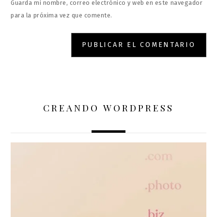
Guarda mi nombre, correo electrónico y web en este navegador
para la próxima vez que comente.
CREANDO WORDPRESS