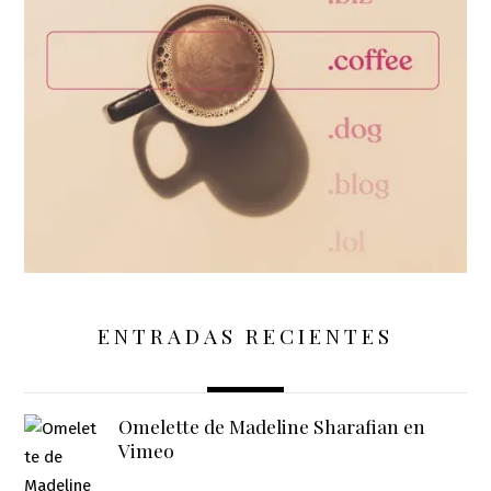
ENTRADAS RECIENTES
Omelette de Madeline Sharafian en
Vimeo