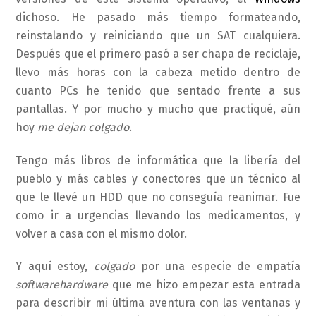
dichoso. He pasado más tiempo formateando,
reinstalando y reiniciando que un SAT cualquiera.
Después que el primero pasó a ser chapa de reciclaje,
llevo más horas con la cabeza metido dentro de
cuanto PCs he tenido que sentado frente a sus
pantallas. Y por mucho y mucho que practiqué, aún
hoy
me dejan colgado
.
Tengo más libros de informática que la libería del
pueblo y más cables y conectores que un técnico al
que le llevé un HDD que no conseguía reanimar. Fue
como ir a urgencias llevando los medicamentos, y
volver a casa con el mismo dolor.
Y aquí estoy,
colgado
por una especie de empatía
softwarehardware
que me hizo empezar esta entrada
para describir mi última aventura con las ventanas y