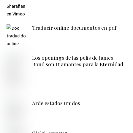
Traducir online documentos en pdf
Los openings de las pelis de James
Bond son Diamantes para la Eternidad
Arde estados unidos
¡Hola!, otra vez