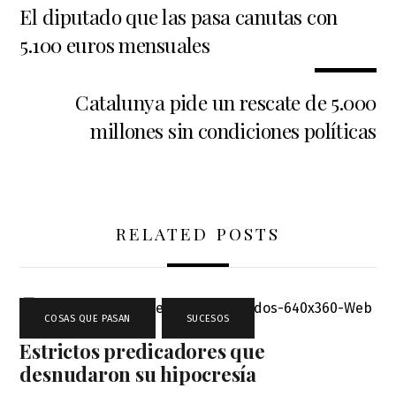
El diputado que las pasa canutas con
5.100 euros mensuales
Catalunya pide un rescate de 5.000
millones sin condiciones políticas
RELATED POSTS
COSAS QUE PASAN
,
SUCESOS
Estrictos predicadores que
desnudaron su hipocresía