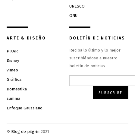
UNESCO
ONU
ARTE & DISEÑO
BOLETÍN DE NOTICIAS
Reciba lo último y lo mejor
PIXAR
suscribiéndose a nuestro
Disney
boletín de noticias
vimeo
Gráffica
Domestika
summa
Enfoque Gaussiano
©
Blog de pilgrin
2021