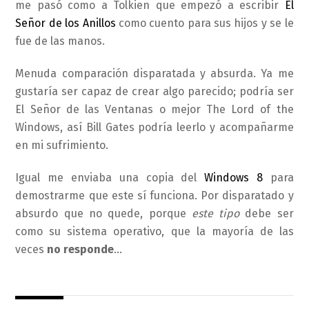
me pasó como a Tolkien que empezó a escribir
El
Señor de los Anillos
como cuento para sus hijos y se le
fue de las manos.
Menuda comparación disparatada y absurda. Ya me
gustaría ser capaz de crear algo parecido; podría ser
El Señor de las Ventanas o mejor The Lord of the
Windows, así Bill Gates podría leerlo y acompañarme
en mi sufrimiento.
Igual me enviaba una copia del
Windows 8
para
demostrarme que este sí funciona. Por disparatado y
absurdo que no quede, porque
este tipo
debe ser
como su sistema operativo, que la mayoría de las
veces
no responde
…