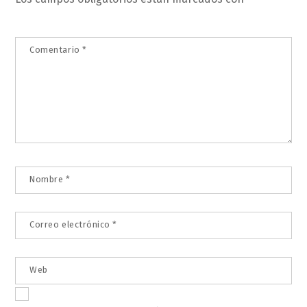
Comentario
*
Nombre
*
Correo electrónico
*
Web