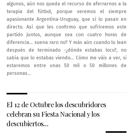
algunos, aún nos queda el recurso de aferrarnos a la
terapia del fútbol, porque veremos el siempre
apasionante Argentina-Uruguay, que sí lo pasan en
directo. Así que les confirmo que sufriremos este
partido juntos, aunque sea con cuatro horas de
diferencia… suena raro no? Y más aún cuando lo lean
después de terminado -¿dónde estabas loco?, no
sabía que lo estabas viendo… Cómo me váis a ver, si
estaremos entre unas 50 mil o 50 millones de
personas…
El 12 de Octubre los descubridores
celebran su Fiesta Nacional y los
descubiertos…