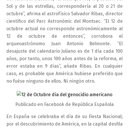
Sol y de las estrellas, correspondería al 20 o 21 de
octubre”, afirma el astrofísico Salvador Ribas, director
científico del Parc Astronòmic del Montsec. “El 12 de
octubre actual no corresponde astronómicamente al
12 de octubre de entonces”, corrobora el
arqueoastrónomo Juan Antonio Belmonte. “El
desajuste del calendario Juliano es de 1 día cada 100
años, por tanto, unos 100 años antes de la reforma, el
error estaba en 9 días”, añade Ribas. En cualquier
caso, es probable que América hubiese preferido que
no fuése ninguno de ellos. Ni ningún otro.
Publicado en Facebook de República Española
En España se celebraba el día de su Fiesta Nacional;
por el descubrimiento de América, en la capital desfila