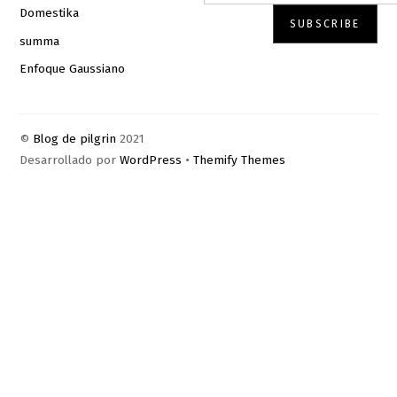
Domestika
summa
Enfoque Gaussiano
©
Blog de pilgrin
2021
Desarrollado por
WordPress
•
Themify Themes