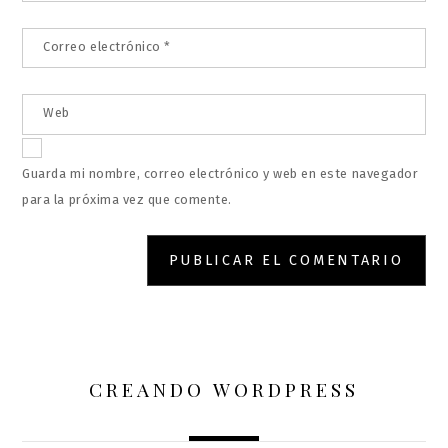
Correo electrónico
*
Web
Guarda mi nombre, correo electrónico y web en este navegador
para la próxima vez que comente.
CREANDO WORDPRESS