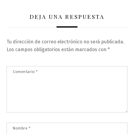
DEJA UNA RESPUESTA
Tu dirección de correo electrónico no será publicada.
Los campos obligatorios están marcados con
*
Comentario
*
Nombre
*