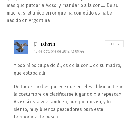
mas que putear a Messi y mandarlo a la con…. De su
madre, si el unico error que ha cometido es haber
nacido en Argentina
pilgrin
REPLY
13 de octubre de 2012 @ 09:44
Y eso ni es culpa de él, es de la con… de su madre,
que estaba allí.
De todos modos, parece que la celes…blanca, tiene
la costumbre de clasificarse jugando «la repesca».
A ver si esta vez también, aunque no veo, y lo
siento, muy buenos pescadores para esta
temporada de pesca…