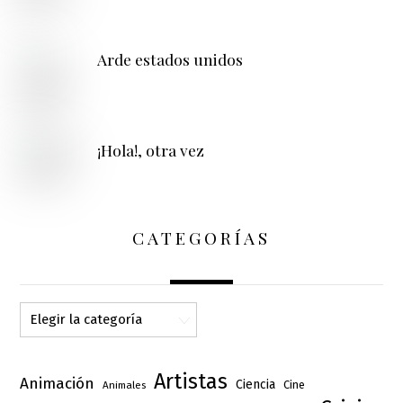
Arde estados unidos
¡Hola!, otra vez
CATEGORÍAS
Categorías
Artistas
Animación
Ciencia
Cine
Animales