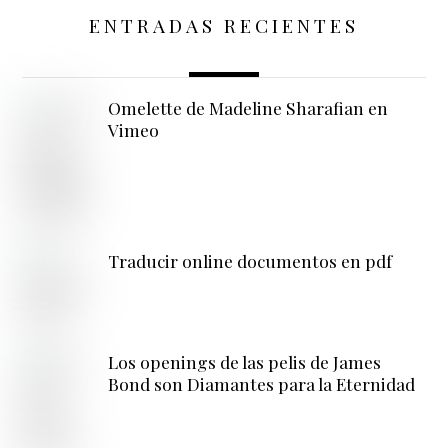
ENTRADAS RECIENTES
Omelette de Madeline Sharafian en
Vimeo
Traducir online documentos en pdf
Los openings de las pelis de James
Bond son Diamantes para la Eternidad