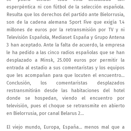
esperpéntica ni con fútbol de la selección española.
Resulta que los derechos del partido ante Bielorrusia,
son de la cadena alemana Sport Five que exigía 1.4
millones de euros por la retransmisión por TV y ni
Televisión Española, Mediaset España y Grupo Antena
3 han aceptado. Ante la falta de acuerdo, la empresa
le ha pedido a las cinco radios españolas que se han
desplazado a Minsk, 25.000 euros por permitir la
entrada al estadio a sus comentaristas y los equipos
que les acompañan para que locuten el encuentro…
Conclusión, los comentaristas desplazados
restransmitirán desde las habitaciones del hotel
donde se hospedan, viendo el encuentro por
televisión, pues el choque se retransmite en abierto
en Bielorrusia, por canal Belarus 2…
El viejo mundo, Europa, España… menos mal que a