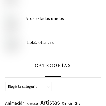
Arde estados unidos
¡Hola!, otra vez
CATEGORÍAS
Categorías
Artistas
Animación
Ciencia
Cine
Animales