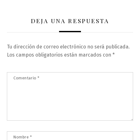
DEJA UNA RESPUESTA
Tu dirección de correo electrónico no será publicada.
Los campos obligatorios están marcados con
*
Comentario
*
Nombre
*