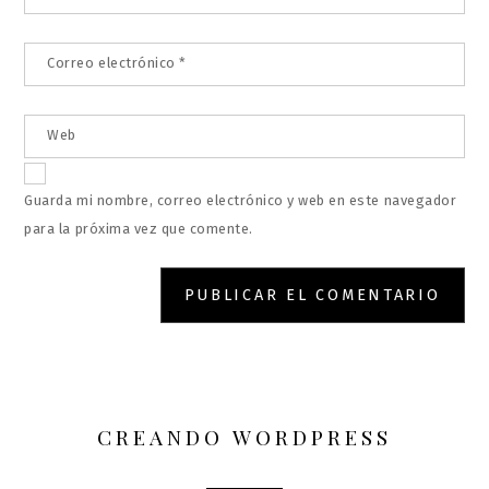
Correo electrónico
*
Web
Guarda mi nombre, correo electrónico y web en este navegador
para la próxima vez que comente.
CREANDO WORDPRESS