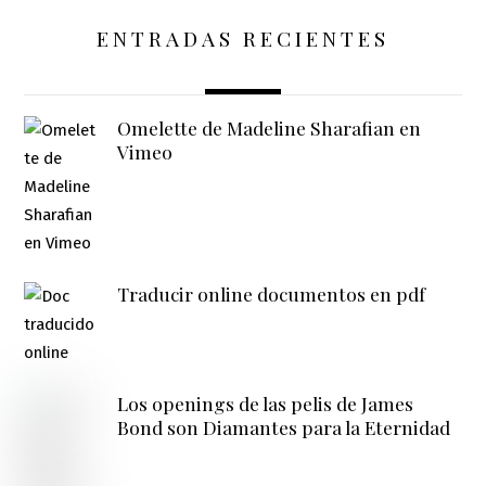
ENTRADAS RECIENTES
Omelette de Madeline Sharafian en
Vimeo
Traducir online documentos en pdf
Los openings de las pelis de James
Bond son Diamantes para la Eternidad