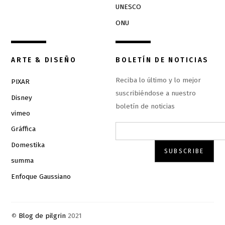
UNESCO
ONU
ARTE & DISEÑO
BOLETÍN DE NOTICIAS
Reciba lo último y lo mejor
PIXAR
suscribiéndose a nuestro
Disney
boletín de noticias
vimeo
Gráffica
Domestika
summa
Enfoque Gaussiano
©
Blog de pilgrin
2021