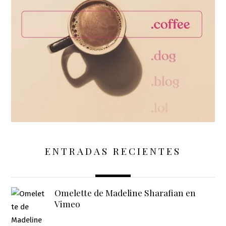
ENTRADAS RECIENTES
Omelette de Madeline Sharafian en
Vimeo