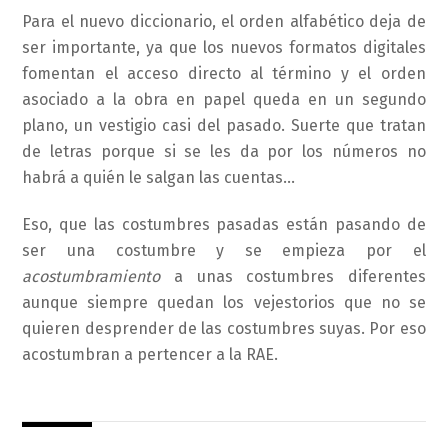
Para el nuevo diccionario, el orden alfabético deja de
ser importante, ya que los nuevos formatos digitales
fomentan el acceso directo al término y el orden
asociado a la obra en papel queda en un segundo
plano, un vestigio casi del pasado. Suerte que tratan
de letras porque si se les da por los números no
habrá a quién le salgan las cuentas…
Eso, que las costumbres pasadas están pasando de
ser una costumbre y se empieza por el
acostumbramiento
a unas costumbres diferentes
aunque siempre quedan los vejestorios que no se
quieren desprender de las costumbres suyas. Por eso
acostumbran a pertencer a la RAE.