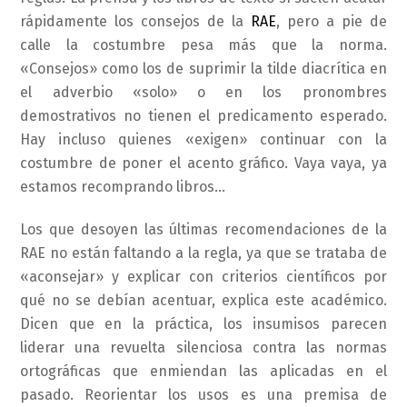
rápidamente los consejos de la
RAE
, pero a pie de
calle la costumbre pesa más que la norma.
«Consejos» como los de suprimir la tilde diacrítica en
el adverbio «solo» o en los pronombres
demostrativos no tienen el predicamento esperado.
Hay incluso quienes «exigen» continuar con la
costumbre de poner el acento gráfico. Vaya vaya, ya
estamos recomprando libros…
Los que desoyen las últimas recomendaciones de la
RAE no están faltando a la regla, ya que se trataba de
«aconsejar» y explicar con criterios científicos por
qué no se debían acentuar, explica este académico.
Dicen que en la práctica, los insumisos parecen
liderar una revuelta silenciosa contra las normas
ortográficas que enmiendan las aplicadas en el
pasado. Reorientar los usos es una premisa de