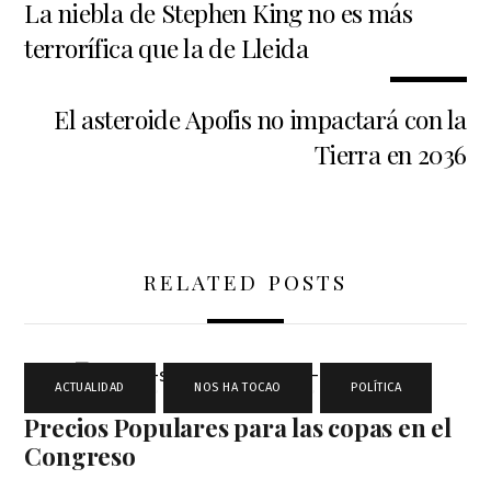
La niebla de Stephen King no es más
terrorífica que la de Lleida
El asteroide Apofis no impactará con la
Tierra en 2036
RELATED POSTS
ACTUALIDAD
,
NOS HA TOCAO
,
POLÍTICA
Precios Populares para las copas en el
Congreso