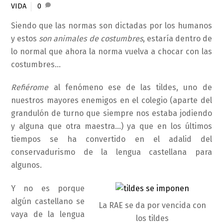
VIDA
0
Siendo que las normas son dictadas por los humanos
y estos
son animales de costumbres
, estaría dentro de
lo normal que ahora la norma vuelva a chocar con las
costumbres…
Refiérome
al fenómeno ese de las tildes, uno de
nuestros mayores enemigos en el colegio (aparte del
grandulón de turno que siempre nos estaba jodiendo
y alguna que otra maestra…) ya que en los últimos
tiempos se ha convertido en el adalid del
conservadurismo de la lengua castellana para
algunos.
Y no es porque
algún castellano se
La RAE se da por vencida con
vaya de la lengua
los tildes