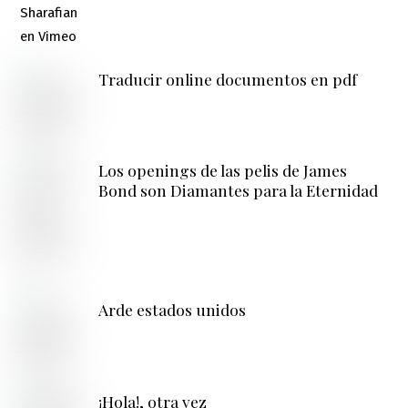
Traducir online documentos en pdf
Los openings de las pelis de James
Bond son Diamantes para la Eternidad
Arde estados unidos
¡Hola!, otra vez