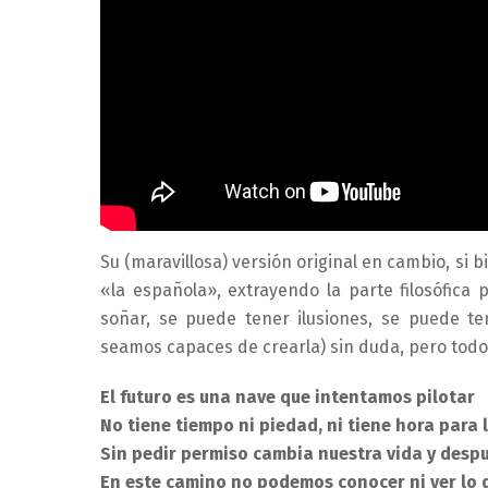
Su (maravillosa) versión original en cambio, si
«la española», extrayendo la parte filosófica
soñar, se puede tener ilusiones, se puede 
seamos capaces de crearla) sin duda, pero todo l
El futuro es una nave que intentamos pilotar
No tiene tiempo ni piedad, ni tiene hora para 
Sin pedir permiso cambia nuestra vida y después
En este camino no podemos conocer ni ver lo 