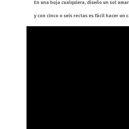
En una hoja cualquiera, diseño un sol amar
y con cinco o seis rectas es fácil hacer un c