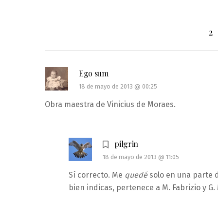
2
Ego sum
18 de mayo de 2013 @ 00:25
Obra maestra de Vinicius de Moraes.
pilgrin
18 de mayo de 2013 @ 11:05
Sí correcto. Me
quedé
solo en una parte 
bien indicas, pertenece a M. Fabrizio y G