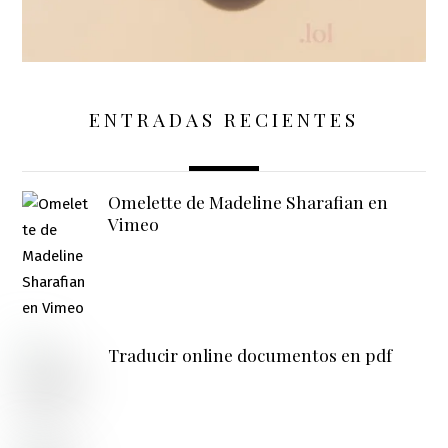
ENTRADAS RECIENTES
Omelette de Madeline Sharafian en
Vimeo
Traducir online documentos en pdf