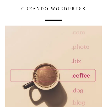
CREANDO WORDPRESS