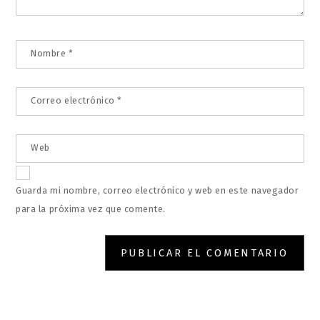
Nombre
*
Correo electrónico
*
Web
Guarda mi nombre, correo electrónico y web en este navegador
para la próxima vez que comente.