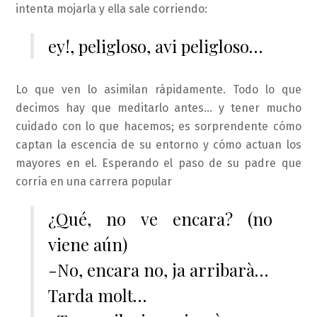
intenta mojarla y ella sale corriendo:
ey!, peligloso, avi peligloso…
Lo que ven lo asimilan rápidamente. Todo lo que
decimos hay que meditarlo antes… y tener mucho
cuidado con lo que hacemos; es sorprendente cómo
captan la escencia de su entorno y cómo actuan los
mayores en el. Esperando el paso de su padre que
corría en una carrera popular
¿Qué, no ve encara? (no
viene aún)
-No, encara no, ja arribarà…
Tarda molt…