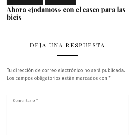
Ahora «jodamos» con el casco para las
bicis
DEJA UNA RESPUESTA
Tu dirección de correo electrónico no será publicada.
Los campos obligatorios están marcados con
*
Comentario
*