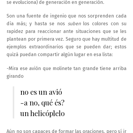
se evoluciona) de generación en generación.
Son una fuente de ingenio que nos sorprenden cada
día más; y hasta se nos
suben
los colores con su
rapidez para reaccionar ante situaciones que se les
plantean por primera vez. Seguro que hay multitud de
ejemplos extraordinarios que se pueden dar; estos
quizá puedan compartir algún lugar en esa lista:
-Mira ese avión que molinete tan grande tiene arriba
girando
no es un avió
-a no, qué és?
un helicóplelo
Aún no son capaces de formar las oraciones, pero sí ir