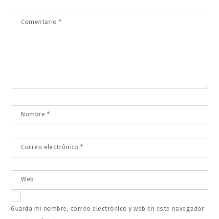
Comentario
*
Nombre
*
Correo electrónico
*
Web
Guarda mi nombre, correo electrónico y web en este navegador