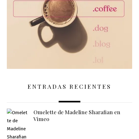
ENTRADAS RECIENTES
Omelette de Madeline Sharafian en
Vimeo