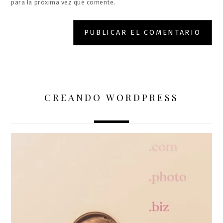
para la próxima vez que comente.
CREANDO WORDPRESS