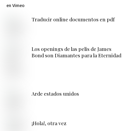
Traducir online documentos en pdf
Los openings de las pelis de James
Bond son Diamantes para la Eternidad
Arde estados unidos
¡Hola!, otra vez