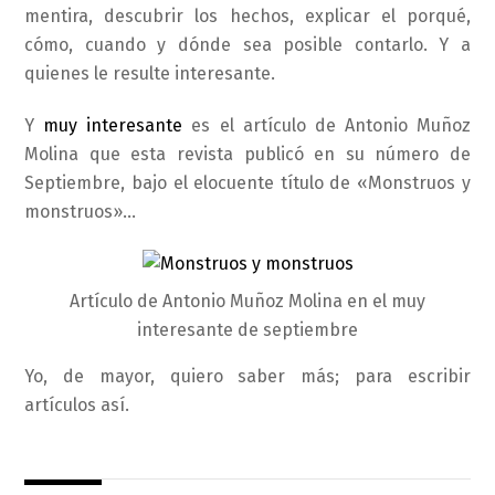
mentira, descubrir los hechos, explicar el porqué,
cómo, cuando y dónde sea posible contarlo. Y a
quienes le resulte interesante.
Y
muy interesante
es el artículo de Antonio Muñoz
Molina que esta revista publicó en su número de
Septiembre, bajo el elocuente título de «Monstruos y
monstruos»…
Artículo de Antonio Muñoz Molina en el muy
interesante de septiembre
Yo, de mayor, quiero saber más; para escribir
artículos así.