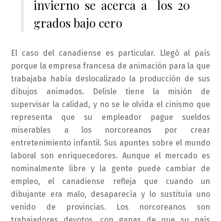
invierno se acerca a los 20
grados bajo cero
El caso del canadiense es particular. Llegó al país
porque la empresa francesa de animación para la que
trabajaba había deslocalizado la producción de sus
dibujos animados. Delisle tiene la misión de
supervisar la calidad, y no se le olvida el cinismo que
representa que su empleador pague sueldos
miserables a los norcoreanos por crear
entretenimiento infantil. Sus apuntes sobre el mundo
laboral son enriquecedores. Aunque el mercado es
nominalmente libre y la gente puede cambiar de
empleo, el canadiense refleja que cuando un
dibujante era malo, desaparecía y lo sustituía uno
venido de provincias. Los norcoreanos son
trabajadores devotos, con ganas de que su país