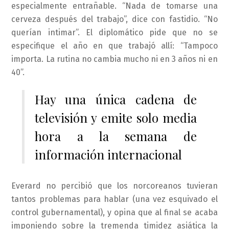
especialmente entrañable. “Nada de tomarse una
cerveza después del trabajo”, dice con fastidio. “No
querían intimar”. El diplomático pide que no se
especifique el año en que trabajó allí: “Tampoco
importa. La rutina no cambia mucho ni en 3 años ni en
40”.
Hay una única cadena de
televisión y emite solo media
hora a la semana de
información internacional
Everard no percibió que los norcoreanos tuvieran
tantos problemas para hablar (una vez esquivado el
control gubernamental), y opina que al final se acaba
imponiendo sobre la tremenda timidez asiática la