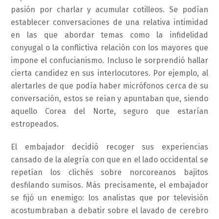
pasión por charlar y acumular cotilleos. Se podían
establecer conversaciones de una relativa intimidad
en las que abordar temas como la infidelidad
conyugal o la conflictiva relación con los mayores que
impone el confucianismo. Incluso le sorprendió hallar
cierta candidez en sus interlocutores. Por ejemplo, al
alertarles de que podía haber micrófonos cerca de su
conversación, estos se reían y apuntaban que, siendo
aquello Corea del Norte, seguro que estarían
estropeados.
El embajador decidió recoger sus experiencias
cansado de la alegría con que en el lado occidental se
repetían los clichés sobre norcoreanos bajitos
desfilando sumisos. Más precisamente, el embajador
se fijó un enemigo: los analistas que por televisión
acostumbraban a debatir sobre el lavado de cerebro