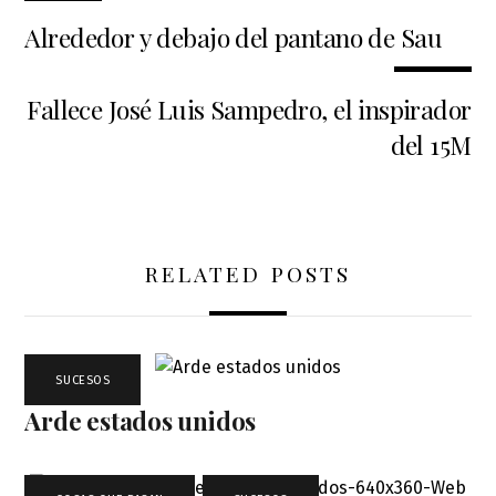
Alrededor y debajo del pantano de Sau
Fallece José Luis Sampedro, el inspirador
del 15M
RELATED POSTS
SUCESOS
Arde estados unidos