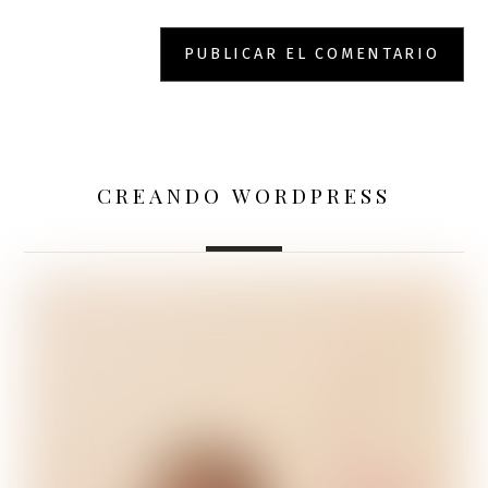
CREANDO WORDPRESS