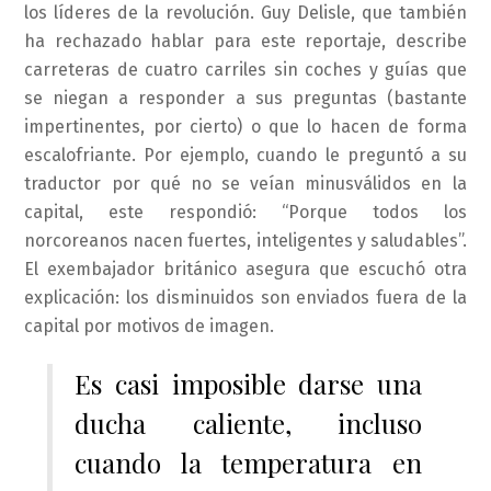
los líderes de la revolución. Guy Delisle, que también
ha rechazado hablar para este reportaje, describe
carreteras de cuatro carriles sin coches y guías que
se niegan a responder a sus preguntas (bastante
impertinentes, por cierto) o que lo hacen de forma
escalofriante. Por ejemplo, cuando le preguntó a su
traductor por qué no se veían minusválidos en la
capital, este respondió: “Porque todos los
norcoreanos nacen fuertes, inteligentes y saludables”.
El exembajador británico asegura que escuchó otra
explicación: los disminuidos son enviados fuera de la
capital por motivos de imagen.
Es casi imposible darse una
ducha caliente, incluso
cuando la temperatura en