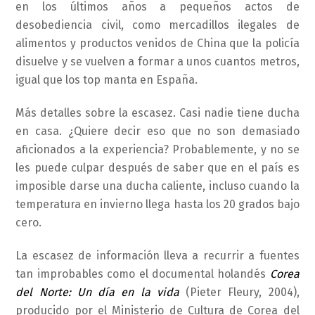
en los últimos años a pequeños actos de
desobediencia civil, como mercadillos ilegales de
alimentos y productos venidos de China que la policía
disuelve y se vuelven a formar a unos cuantos metros,
igual que los top manta en España.
Más detalles sobre la escasez. Casi nadie tiene ducha
en casa. ¿Quiere decir eso que no son demasiado
aficionados a la experiencia? Probablemente, y no se
les puede culpar después de saber que en el país es
imposible darse una ducha caliente, incluso cuando la
temperatura en invierno llega hasta los 20 grados bajo
cero.
La escasez de información lleva a recurrir a fuentes
tan improbables como el documental holandés
Corea
del Norte: Un día en la vida
(Pieter Fleury, 2004),
producido por el Ministerio de Cultura de Corea del