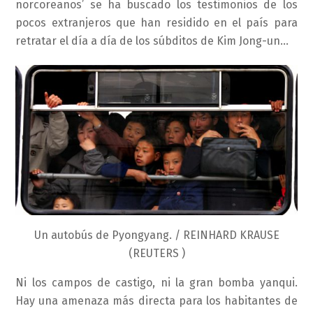
norcoreanos’ se ha buscado los testimonios de los
pocos extranjeros que han residido en el país para
retratar el día a día de los súbditos de Kim Jong-un…
Un autobús de Pyongyang. / REINHARD KRAUSE
(REUTERS )
Ni los campos de castigo, ni la gran bomba yanqui.
Hay una amenaza más directa para los habitantes de