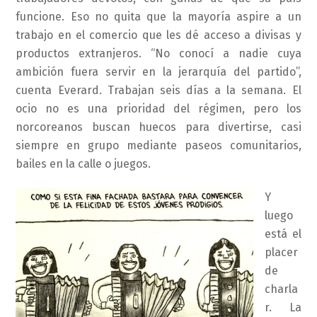
funcione. Eso no quita que la mayoría aspire a un
trabajo en el comercio que les dé acceso a divisas y
productos extranjeros. “No conocí a nadie cuya
ambición fuera servir en la jerarquía del partido”,
cuenta Everard. Trabajan seis días a la semana. El
ocio no es una prioridad del régimen, pero los
norcoreanos buscan huecos para divertirse, casi
siempre en grupo mediante paseos comunitarios,
bailes en la calle o juegos.
Y
luego
está el
placer
de
charla
r. La