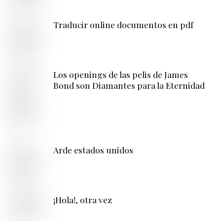
Traducir online documentos en pdf
Los openings de las pelis de James
Bond son Diamantes para la Eternidad
Arde estados unidos
¡Hola!, otra vez