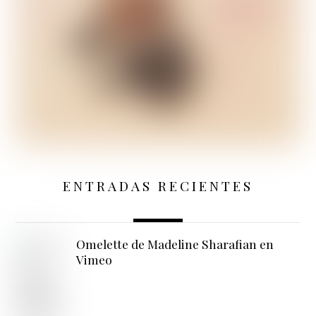
ENTRADAS RECIENTES
Omelette de Madeline Sharafian en
Vimeo