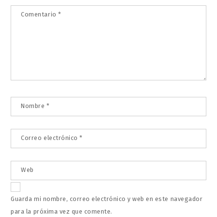
Comentario
*
Nombre
*
Correo electrónico
*
Web
Guarda mi nombre, correo electrónico y web en este navegador
para la próxima vez que comente.