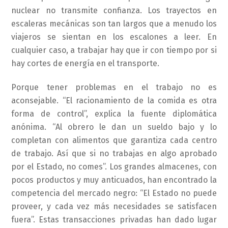
nuclear no transmite confianza. Los trayectos en
escaleras mecánicas son tan largos que a menudo los
viajeros se sientan en los escalones a leer. En
cualquier caso, a trabajar hay que ir con tiempo por si
hay cortes de energía en el transporte.
Porque tener problemas en el trabajo no es
aconsejable. “El racionamiento de la comida es otra
forma de control”, explica la fuente diplomática
anónima. “Al obrero le dan un sueldo bajo y lo
completan con alimentos que garantiza cada centro
de trabajo. Así que si no trabajas en algo aprobado
por el Estado, no comes”. Los grandes almacenes, con
pocos productos y muy anticuados, han encontrado la
competencia del mercado negro: “El Estado no puede
proveer, y cada vez más necesidades se satisfacen
fuera”. Estas transacciones privadas han dado lugar