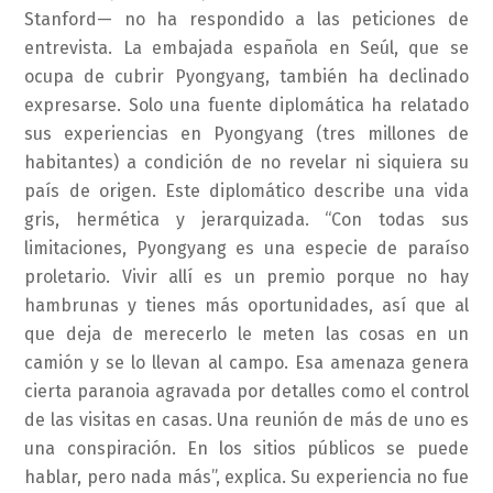
Stanford— no ha respondido a las peticiones de
entrevista. La embajada española en Seúl, que se
ocupa de cubrir Pyongyang, también ha declinado
expresarse. Solo una fuente diplomática ha relatado
sus experiencias en Pyongyang (tres millones de
habitantes) a condición de no revelar ni siquiera su
país de origen. Este diplomático describe una vida
gris, hermética y jerarquizada. “Con todas sus
limitaciones, Pyongyang es una especie de paraíso
proletario. Vivir allí es un premio porque no hay
hambrunas y tienes más oportunidades, así que al
que deja de merecerlo le meten las cosas en un
camión y se lo llevan al campo. Esa amenaza genera
cierta paranoia agravada por detalles como el control
de las visitas en casas. Una reunión de más de uno es
una conspiración. En los sitios públicos se puede
hablar, pero nada más”, explica. Su experiencia no fue