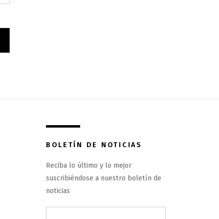
BOLETÍN DE NOTICIAS
Reciba lo último y lo mejor
suscribiéndose a nuestro boletín de
noticias