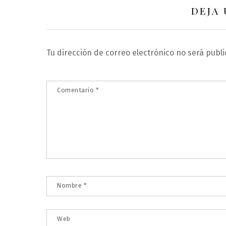
DEJA
Tu dirección de correo electrónico no será publi
Comentario
*
Nombre
*
Web