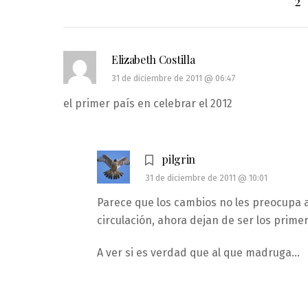
2
Elizabeth Costilla
31 de diciembre de 2011 @ 06:47
el primer país en celebrar el 2012
pilgrin
31 de diciembre de 2011 @ 10:01
Parece que los cambios no les preocupa a
circulación, ahora dejan de ser los primer
A ver si es verdad que al que madruga…