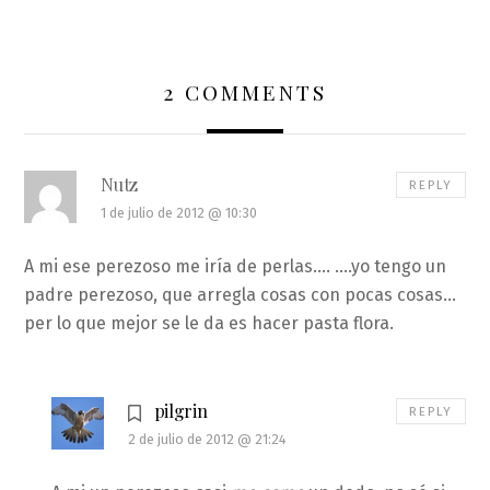
2 COMMENTS
Nutz
REPLY
1 de julio de 2012 @ 10:30
A mi ese perezoso me iría de perlas….
….yo tengo un
padre perezoso, que arregla cosas con pocas cosas…
per lo que mejor se le da es hacer pasta flora.
pilgrin
REPLY
2 de julio de 2012 @ 21:24