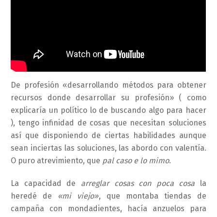
De profesión «desarrollando métodos para obtener
recursos donde desarrollar su profesión» ( como
explicaría un político lo de buscando algo para hacer
), tengo infinidad de cosas que necesitan soluciones
así que disponiendo de ciertas habilidades aunque
sean inciertas las soluciones, las abordo con valentía.
O puro atrevimiento, que
pal caso e lo mimo
.
La capacidad de
arreglar cosas con poca cosa
la
heredé de
«mi viejo»
, que montaba tiendas de
campaña con mondadientes, hacía anzuelos para