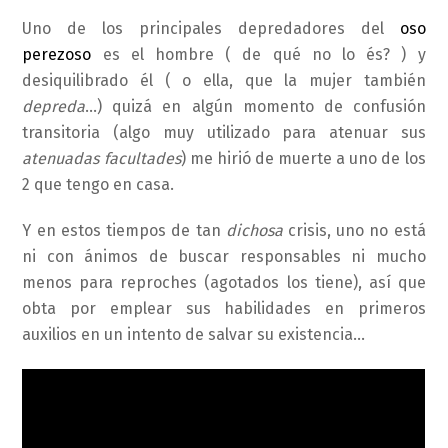
Uno de los principales depredadores del
oso
perezoso
es el hombre ( de qué no lo és? ) y
desiquilibrado él ( o ella, que la mujer también
depreda
…) quizá en algún momento de confusión
transitoria (algo muy utilizado para atenuar sus
atenuadas facultades
) me hirió de muerte a uno de los
2 que tengo en casa.
Y en estos tiempos de tan
dichosa
crisis, uno no está
ni con ánimos de buscar responsables ni mucho
menos para reproches (agotados los tiene), así que
obta por emplear sus habilidades en primeros
auxilios en un intento de salvar su existencia…