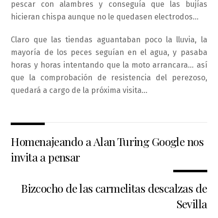
pescar con alambres y conseguía que las bujías
hicieran chispa aunque no le quedasen electrodos…
Claro que las tiendas aguantaban poco la lluvia, la
mayoría de los peces seguían en el agua, y pasaba
horas y horas intentando que la moto arrancara… así
que la comprobación de resistencia del perezoso,
quedará a cargo de la próxima visita…
Homenajeando a Alan Turing Google nos
invita a pensar
Bizcocho de las carmelitas descalzas de
Sevilla