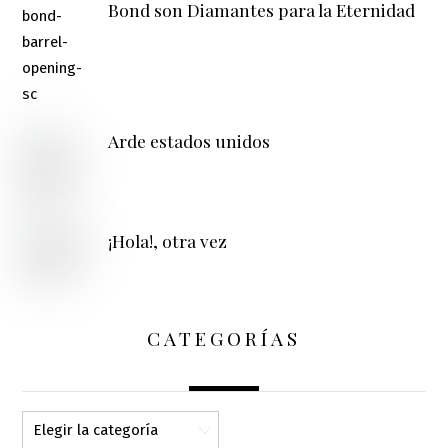
Bond son Diamantes para la Eternidad
Arde estados unidos
¡Hola!, otra vez
CATEGORÍAS
Categorías