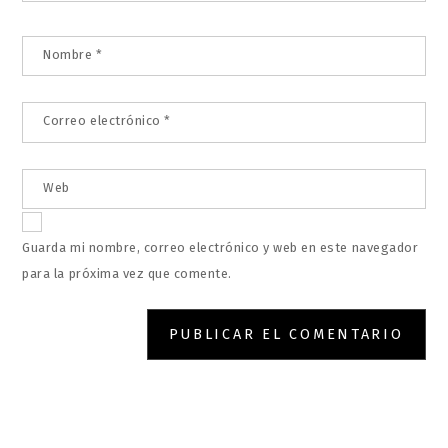
Nombre
*
Correo electrónico
*
Web
Guarda mi nombre, correo electrónico y web en este navegador
para la próxima vez que comente.