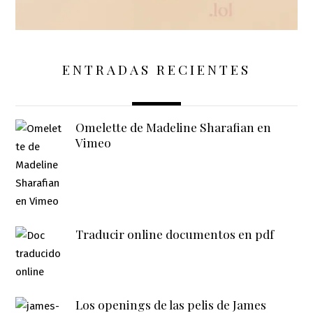
ENTRADAS RECIENTES
Omelette de Madeline Sharafian en
Vimeo
Traducir online documentos en pdf
Los openings de las pelis de James