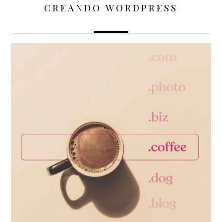
CREANDO WORDPRESS